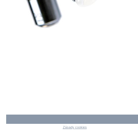
Zásady cookies